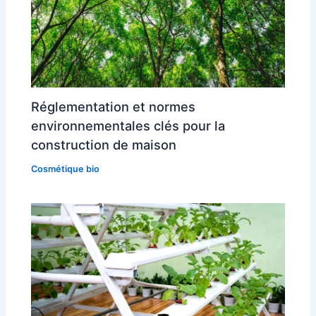
Réglementation et normes
environnementales clés pour la
construction de maison
Cosmétique bio