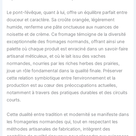
Le pont-l’évêque, quant à lui, offre un équilibre parfait entre
douceur et caractère. Sa croûte orangée, légèrement
humide, renferme une pâte onctueuse aux nuances de
noisette et de crème. Ce fromage témoigne de la diversité
exceptionnelle des fromages normands, offrant ainsi une
palette où chaque produit est enraciné dans un savoir-faire
artisanal méticuleux, et où le lait issu des vaches
normandes, nourries par les riches herbes des prairies,
joue un rôle fondamental dans la qualité finale. Préserver
cette relation symbiotique entre l’environnement et la
production est au cœur des préoccupations actuelles,
notamment à travers des pratiques durables et des circuits
courts.
Cette dualité entre tradition et modernité se manifeste dans
les fromageries normandes qui, tout en respectant les
méthodes artisanales de fabrication, intègrent des