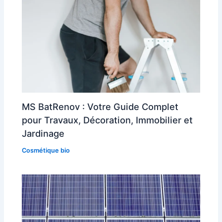
MS BatRenov : Votre Guide Complet
pour Travaux, Décoration, Immobilier et
Jardinage
Cosmétique bio