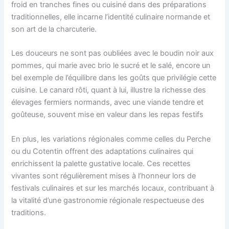
froid en tranches fines ou cuisiné dans des préparations
traditionnelles, elle incarne l’identité culinaire normande et
son art de la charcuterie.
Les douceurs ne sont pas oubliées avec le boudin noir aux
pommes, qui marie avec brio le sucré et le salé, encore un
bel exemple de l’équilibre dans les goûts que privilégie cette
cuisine. Le canard rôti, quant à lui, illustre la richesse des
élevages fermiers normands, avec une viande tendre et
goûteuse, souvent mise en valeur dans les repas festifs
En plus, les variations régionales comme celles du Perche
ou du Cotentin offrent des adaptations culinaires qui
enrichissent la palette gustative locale. Ces recettes
vivantes sont régulièrement mises à l’honneur lors de
festivals culinaires et sur les marchés locaux, contribuant à
la vitalité d’une gastronomie régionale respectueuse des
traditions.