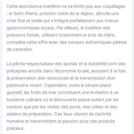
Cette abondance maritime ne se limite pas aux coquillages
: le Saint-Pierre, poisson noble de la région, dévoile une
chair fine et iodée qui s’intègre parfaitement aux menus
gastronomiques locaux. Par ailleurs, la tradition des
poissons fumés, utilisant notamment le bois de hêtre,
complète cette offre avec des saveurs authentiques pleines
de caractère.
La pêche respectueuse des quotas et la durabilité sont des
préceptes ancrés dans l’économie locale, assurant à la fois
la préservation des ressources et la transmission d’un
patrimoine vivant. Cependant, outre le simple plaisir
gustatif, les fruits de mer constituent une invitation à un
tourisme culinaire où la découverte passe autant par les
saveurs que par les visites des ports, des criées et des
ateliers de préparation. Ces lieux vibrent de l’activité
humaine et transmettent la passion pour ces produits
précieux.