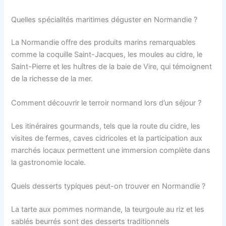
Quelles spécialités maritimes déguster en Normandie ?
La Normandie offre des produits marins remarquables
comme la coquille Saint-Jacques, les moules au cidre, le
Saint-Pierre et les huîtres de la baie de Vire, qui témoignent
de la richesse de la mer.
Comment découvrir le terroir normand lors d’un séjour ?
Les itinéraires gourmands, tels que la route du cidre, les
visites de fermes, caves cidricoles et la participation aux
marchés locaux permettent une immersion complète dans
la gastronomie locale.
Quels desserts typiques peut-on trouver en Normandie ?
La tarte aux pommes normande, la teurgoule au riz et les
sablés beurrés sont des desserts traditionnels