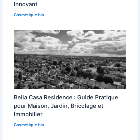
Innovant
Cosmétique bio
Bella Casa Residence : Guide Pratique
pour Maison, Jardin, Bricolage et
Immobilier
Cosmétique bio