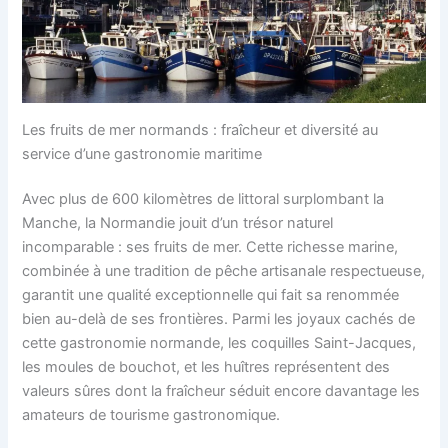
Les fruits de mer normands : fraîcheur et diversité au
service d’une gastronomie maritime
Avec plus de 600 kilomètres de littoral surplombant la
Manche, la Normandie jouit d’un trésor naturel
incomparable : ses fruits de mer. Cette richesse marine,
combinée à une tradition de pêche artisanale respectueuse,
garantit une qualité exceptionnelle qui fait sa renommée
bien au-delà de ses frontières. Parmi les joyaux cachés de
cette gastronomie normande, les coquilles Saint-Jacques,
les moules de bouchot, et les huîtres représentent des
valeurs sûres dont la fraîcheur séduit encore davantage les
amateurs de tourisme gastronomique.