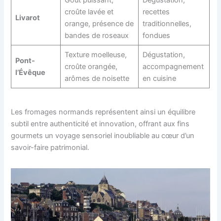
croûte lavée et
recettes
Livarot
orange, présence de
traditionnelles,
bandes de roseaux
fondues
Texture moelleuse,
Dégustation,
Pont-
croûte orangée,
accompagnement
l’Évêque
arômes de noisette
en cuisine
Les fromages normands représentent ainsi un équilibre
subtil entre authenticité et innovation, offrant aux fins
gourmets un voyage sensoriel inoubliable au cœur d’un
savoir-faire patrimonial.