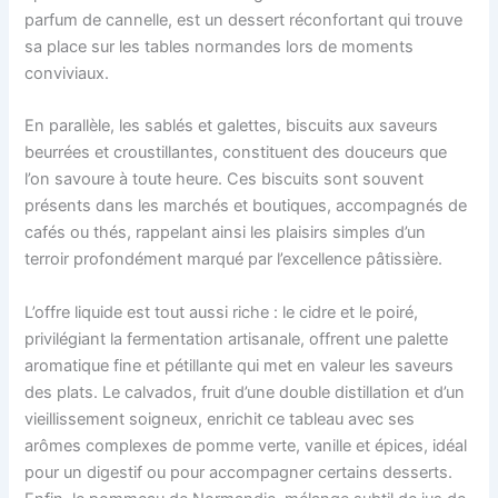
parfum de cannelle, est un dessert réconfortant qui trouve
sa place sur les tables normandes lors de moments
conviviaux.
En parallèle, les sablés et galettes, biscuits aux saveurs
beurrées et croustillantes, constituent des douceurs que
l’on savoure à toute heure. Ces biscuits sont souvent
présents dans les marchés et boutiques, accompagnés de
cafés ou thés, rappelant ainsi les plaisirs simples d’un
terroir profondément marqué par l’excellence pâtissière.
L’offre liquide est tout aussi riche : le cidre et le poiré,
privilégiant la fermentation artisanale, offrent une palette
aromatique fine et pétillante qui met en valeur les saveurs
des plats. Le calvados, fruit d’une double distillation et d’un
vieillissement soigneux, enrichit ce tableau avec ses
arômes complexes de pomme verte, vanille et épices, idéal
pour un digestif ou pour accompagner certains desserts.