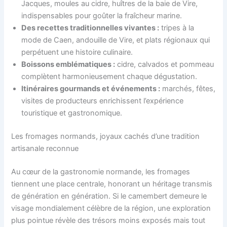
Jacques, moules au cidre, huîtres de la baie de Vire,
indispensables pour goûter la fraîcheur marine.
Des recettes traditionnelles vivantes :
tripes à la
mode de Caen, andouille de Vire, et plats régionaux qui
perpétuent une histoire culinaire.
Boissons emblématiques :
cidre, calvados et pommeau
complètent harmonieusement chaque dégustation.
Itinéraires gourmands et événements :
marchés, fêtes,
visites de producteurs enrichissent l’expérience
touristique et gastronomique.
Les fromages normands, joyaux cachés d’une tradition
artisanale reconnue
Au cœur de la gastronomie normande, les fromages
tiennent une place centrale, honorant un héritage transmis
de génération en génération. Si le camembert demeure le
visage mondialement célèbre de la région, une exploration
plus pointue révèle des trésors moins exposés mais tout