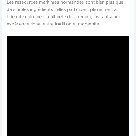
Les ressources maritimes normandes sont bien plus que
de simples ingrédients : elles participent pleinement à
l’identité culinaire et culturelle de la région, invitant à une
expérience riche, entre tradition et modernité.