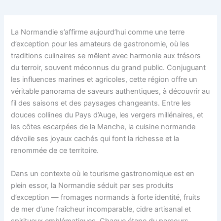
La Normandie s’affirme aujourd’hui comme une terre
d’exception pour les amateurs de gastronomie, où les
traditions culinaires se mêlent avec harmonie aux trésors
du terroir, souvent méconnus du grand public. Conjuguant
les influences marines et agricoles, cette région offre un
véritable panorama de saveurs authentiques, à découvrir au
fil des saisons et des paysages changeants. Entre les
douces collines du Pays d’Auge, les vergers millénaires, et
les côtes escarpées de la Manche, la cuisine normande
dévoile ses joyaux cachés qui font la richesse et la
renommée de ce territoire.
Dans un contexte où le tourisme gastronomique est en
plein essor, la Normandie séduit par ses produits
d’exception — fromages normands à forte identité, fruits
de mer d’une fraîcheur incomparable, cidre artisanal et