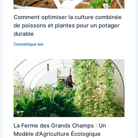
Comment optimiser la culture combinée
de poissons et plantes pour un potager
durable
Cosmétique bio
La Ferme des Grands Champs : Un
Modèle d’Agriculture Écologique