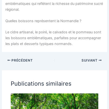
emblématiques qui reflètent la richesse du patrimoine sucré
régional.
Quelles boissons représentent la Normandie ?
Le cidre artisanal, le poiré, le calvados et le pommeau sont
les boissons emblématiques, parfaites pour accompagner
les plats et desserts typiques normands.
PRÉCÉDENT
SUIVANT
Publications similaires