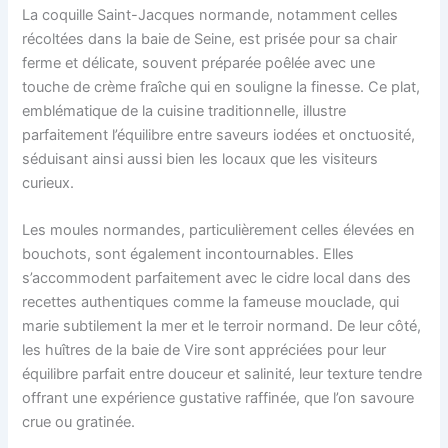
La coquille Saint-Jacques normande, notamment celles
récoltées dans la baie de Seine, est prisée pour sa chair
ferme et délicate, souvent préparée poêlée avec une
touche de crème fraîche qui en souligne la finesse. Ce plat,
emblématique de la cuisine traditionnelle, illustre
parfaitement l’équilibre entre saveurs iodées et onctuosité,
séduisant ainsi aussi bien les locaux que les visiteurs
curieux.
Les moules normandes, particulièrement celles élevées en
bouchots, sont également incontournables. Elles
s’accommodent parfaitement avec le cidre local dans des
recettes authentiques comme la fameuse mouclade, qui
marie subtilement la mer et le terroir normand. De leur côté,
les huîtres de la baie de Vire sont appréciées pour leur
équilibre parfait entre douceur et salinité, leur texture tendre
offrant une expérience gustative raffinée, que l’on savoure
crue ou gratinée.