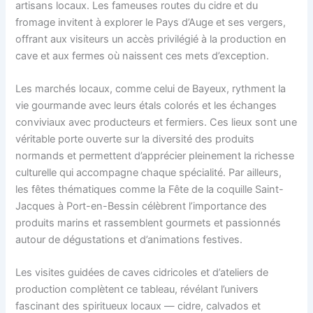
artisans locaux. Les fameuses routes du cidre et du
fromage invitent à explorer le Pays d’Auge et ses vergers,
offrant aux visiteurs un accès privilégié à la production en
cave et aux fermes où naissent ces mets d’exception.
Les marchés locaux, comme celui de Bayeux, rythment la
vie gourmande avec leurs étals colorés et les échanges
conviviaux avec producteurs et fermiers. Ces lieux sont une
véritable porte ouverte sur la diversité des produits
normands et permettent d’apprécier pleinement la richesse
culturelle qui accompagne chaque spécialité. Par ailleurs,
les fêtes thématiques comme la Fête de la coquille Saint-
Jacques à Port-en-Bessin célèbrent l’importance des
produits marins et rassemblent gourmets et passionnés
autour de dégustations et d’animations festives.
Les visites guidées de caves cidricoles et d’ateliers de
production complètent ce tableau, révélant l’univers
fascinant des spiritueux locaux — cidre, calvados et