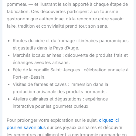
pommeau — et illustrant le soin apporté à chaque étape de
fabrication. Ces découvertes participent à un tourisme
gastronomique authentique, où la rencontre entre savoir-
faire, tradition et convivialité prend tout son sens.
Routes du cidre et du fromage : itinéraires panoramiques
et gustatifs dans le Pays d’Auge.
Marchés locaux animés : découverte de produits frais et
échanges avec les artisans.
Fête de la coquille Saint-Jacques : célébration annuelle à
Port-en-Bessin.
Visites de fermes et caves : immersion dans la
production artisanale des produits normands.
Ateliers culinaires et dégustations : expérience
interactive pour les gourmets curieux.
Pour prolonger votre exploration sur le sujet,
cliquez ici
pour en savoir plus
sur ces joyaux culinaires et découvrir
les rencontres qui alimentent la gastronomie normande en