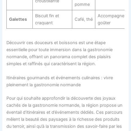
croustillante
pomme
Biscuit fin et
Accompagneme
Galettes
Café, thé
craquant
goûter
Découvrir ces douceurs et boissons est une étape
essentielle pour toute immersion dans la gastronomie
normande, offrant un panorama complet des plaisirs
simples et raffinés qui caractérisent la région.
Itinéraires gourmands et événements culinaires : vivre
pleinement la gastronomie normande
Pour qui souhaite approfondir la découverte des joyaux
cachés de la gastronomie normande, la région propose un
éventail d’itinéraires et d’événements dédiés. Ces parcours
mêlent la beauté des paysages à la richesse des produits
du terroir, ainsi qu’à la transmission des savoir-faire par les