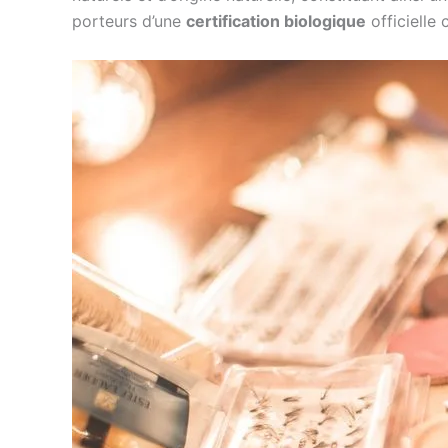
porteurs d’une
certification biologique
officielle