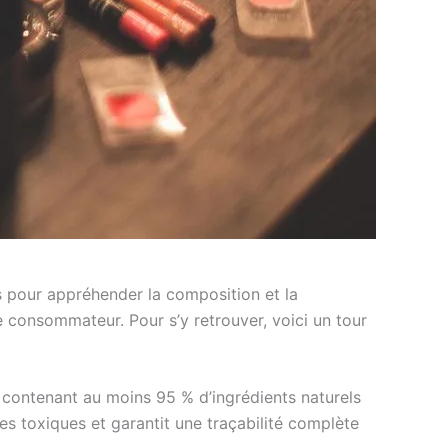
urs pour appréhender la composition et la
 consommateur. Pour s’y retrouver, voici un tour
contenant au moins 95 % d’ingrédients naturels
es toxiques et garantit une traçabilité complète