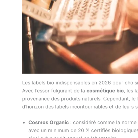
Les labels bio indispensables en 2026 pour chois
Avec l’essor fulgurant de la
cosmétique bio
, les 
provenance des produits naturels. Cependant, le 
d’horizon des labels incontournables et de leurs sp
Cosmos Organic
: considéré comme la norme e
avec un minimum de 20 % certifiés biologiques s