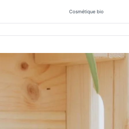
Cosmétique bio