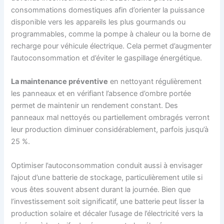
consommations domestiques afin d’orienter la puissance
disponible vers les appareils les plus gourmands ou
programmables, comme la pompe à chaleur ou la borne de
recharge pour véhicule électrique. Cela permet d’augmenter
l’autoconsommation et d’éviter le gaspillage énergétique.
La maintenance préventive
en nettoyant régulièrement
les panneaux et en vérifiant l’absence d’ombre portée
permet de maintenir un rendement constant. Des
panneaux mal nettoyés ou partiellement ombragés verront
leur production diminuer considérablement, parfois jusqu’à
25 %.
Optimiser l’autoconsommation conduit aussi à envisager
l’ajout d’une batterie de stockage, particulièrement utile si
vous êtes souvent absent durant la journée. Bien que
l’investissement soit significatif, une batterie peut lisser la
production solaire et décaler l’usage de l’électricité vers la