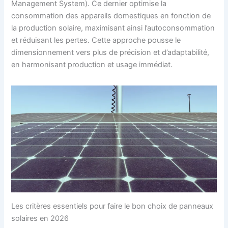
Management System). Ce dernier optimise la
consommation des appareils domestiques en fonction de
la production solaire, maximisant ainsi l’autoconsommation
et réduisant les pertes. Cette approche pousse le
dimensionnement vers plus de précision et d’adaptabilité,
en harmonisant production et usage immédiat.
Les critères essentiels pour faire le bon choix de panneaux
solaires en 2026