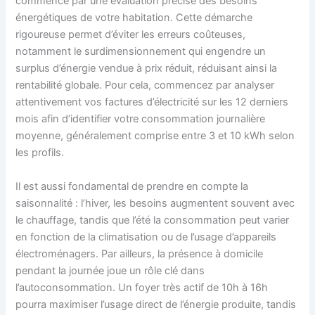
commence par une évaluation précise des besoins
énergétiques de votre habitation. Cette démarche
rigoureuse permet d’éviter les erreurs coûteuses,
notamment le surdimensionnement qui engendre un
surplus d’énergie vendue à prix réduit, réduisant ainsi la
rentabilité globale. Pour cela, commencez par analyser
attentivement vos factures d’électricité sur les 12 derniers
mois afin d’identifier votre consommation journalière
moyenne, généralement comprise entre 3 et 10 kWh selon
les profils.
Il est aussi fondamental de prendre en compte la
saisonnalité : l’hiver, les besoins augmentent souvent avec
le chauffage, tandis que l’été la consommation peut varier
en fonction de la climatisation ou de l’usage d’appareils
électroménagers. Par ailleurs, la présence à domicile
pendant la journée joue un rôle clé dans
l’autoconsommation. Un foyer très actif de 10h à 16h
pourra maximiser l’usage direct de l’énergie produite, tandis