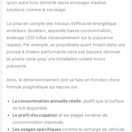
qu’un autre hors domicile devra envisager d’autres
solutions comme le stockage.
La prise en compte des travaux d’efficacité énergétique
antérieurs (isolation, appareils basse consommation,
éclairage LED) influe nécessairement sur la puissance
requise. Par exemple, un propriétaire ayant investi dans une
pompe à chaleur performante verra ses besoins diminuer
et pourra opter pour une installation solaire moins
puissante.
Ainsi, le dimensionnement doit se faire en fonction d’une
formule pragmatique qui repose sur :
La consommation annuelle réelle
, plutôt que la surface
de toit disponible.
Le profil d’occupation
et les plages horaires de
consommation maximale.
Les usages spécifiques
comme la recharge de véhicule