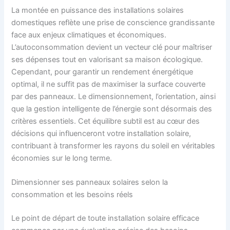
La montée en puissance des installations solaires
domestiques reflète une prise de conscience grandissante
face aux enjeux climatiques et économiques.
L’autoconsommation devient un vecteur clé pour maîtriser
ses dépenses tout en valorisant sa maison écologique.
Cependant, pour garantir un rendement énergétique
optimal, il ne suffit pas de maximiser la surface couverte
par des panneaux. Le dimensionnement, l’orientation, ainsi
que la gestion intelligente de l’énergie sont désormais des
critères essentiels. Cet équilibre subtil est au cœur des
décisions qui influenceront votre installation solaire,
contribuant à transformer les rayons du soleil en véritables
économies sur le long terme.
Dimensionner ses panneaux solaires selon la
consommation et les besoins réels
Le point de départ de toute installation solaire efficace