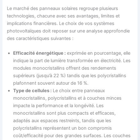
Le marché des panneaux solaires regroupe plusieurs
technologies, chacune avec ses avantages, limites et
implications financières. Le choix de vos systèmes
photovoltaïques doit reposer sur une analyse approfondie
des caractéristiques suivantes :
Efficacité énergétique :
exprimée en pourcentage, elle
indique la part de lumière transformée en électricité. Les
modules monocristallins offrent des rendements
supérieurs (jusqu’à 22 %) tandis que les polycristallins
plafonnent souvent autour de 16 %.
Type de cellules :
Le choix entre panneaux
monocristallins, polycristallins et à couches minces
impacte la performance et la longévité. Les
monocristallins sont plus compacts et efficaces,
adaptés aux espaces restreints, tandis que les
polycristallins représentent un bon compromis
coût/efficacité pour des grandes surfaces. Les couches