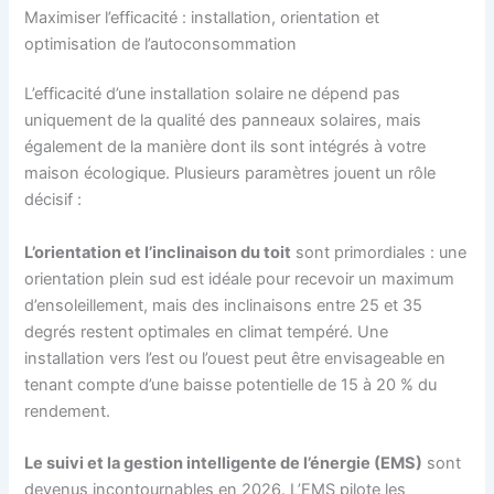
Maximiser l’efficacité : installation, orientation et
optimisation de l’autoconsommation
L’efficacité d’une installation solaire ne dépend pas
uniquement de la qualité des panneaux solaires, mais
également de la manière dont ils sont intégrés à votre
maison écologique. Plusieurs paramètres jouent un rôle
décisif :
L’orientation et l’inclinaison du toit
sont primordiales : une
orientation plein sud est idéale pour recevoir un maximum
d’ensoleillement, mais des inclinaisons entre 25 et 35
degrés restent optimales en climat tempéré. Une
installation vers l’est ou l’ouest peut être envisageable en
tenant compte d’une baisse potentielle de 15 à 20 % du
rendement.
Le suivi et la gestion intelligente de l’énergie (EMS)
sont
devenus incontournables en 2026. L’EMS pilote les