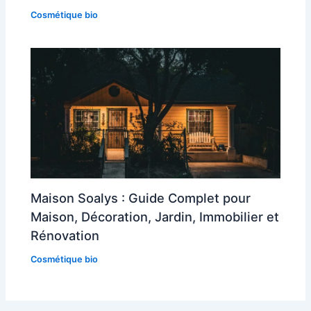
Cosmétique bio
Maison Soalys : Guide Complet pour
Maison, Décoration, Jardin, Immobilier et
Rénovation
Cosmétique bio