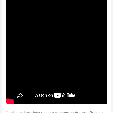
Choisir un installateur expert et comprendre les offres du