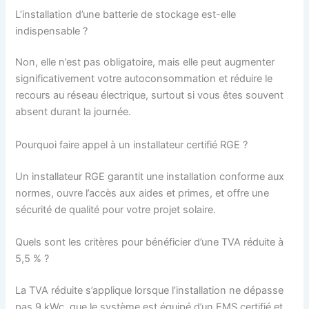
L’installation d’une batterie de stockage est-elle
indispensable ?
Non, elle n’est pas obligatoire, mais elle peut augmenter
significativement votre autoconsommation et réduire le
recours au réseau électrique, surtout si vous êtes souvent
absent durant la journée.
Pourquoi faire appel à un installateur certifié RGE ?
Un installateur RGE garantit une installation conforme aux
normes, ouvre l’accès aux aides et primes, et offre une
sécurité de qualité pour votre projet solaire.
Quels sont les critères pour bénéficier d’une TVA réduite à
5,5 % ?
La TVA réduite s’applique lorsque l’installation ne dépasse
pas 9 kWc, que le système est équipé d’un EMS certifié et