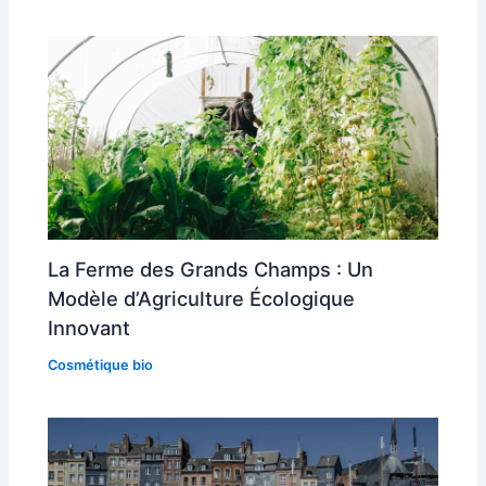
La Ferme des Grands Champs : Un
Modèle d’Agriculture Écologique
Innovant
Cosmétique bio