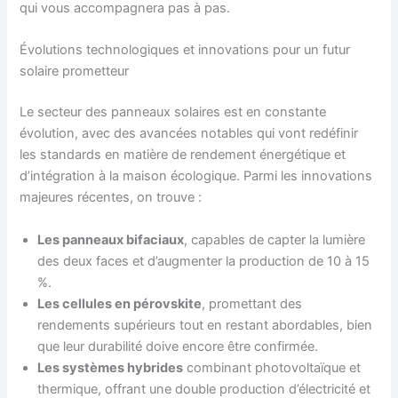
qui vous accompagnera pas à pas.
Évolutions technologiques et innovations pour un futur
solaire prometteur
Le secteur des panneaux solaires est en constante
évolution, avec des avancées notables qui vont redéfinir
les standards en matière de rendement énergétique et
d’intégration à la maison écologique. Parmi les innovations
majeures récentes, on trouve :
Les panneaux bifaciaux
, capables de capter la lumière
des deux faces et d’augmenter la production de 10 à 15
%.
Les cellules en pérovskite
, promettant des
rendements supérieurs tout en restant abordables, bien
que leur durabilité doive encore être confirmée.
Les systèmes hybrides
combinant photovoltaïque et
thermique, offrant une double production d’électricité et