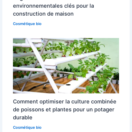
environnementales clés pour la
construction de maison
Cosmétique bio
Comment optimiser la culture combinée
de poissons et plantes pour un potager
durable
Cosmétique bio