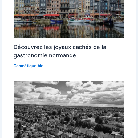
Découvrez les joyaux cachés de la
gastronomie normande
Cosmétique bio