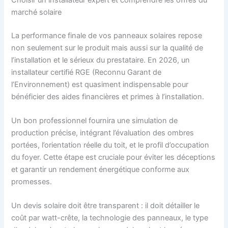
marché solaire
La performance finale de vos panneaux solaires repose
non seulement sur le produit mais aussi sur la qualité de
l’installation et le sérieux du prestataire. En 2026, un
installateur certifié RGE (Reconnu Garant de
l’Environnement) est quasiment indispensable pour
bénéficier des aides financières et primes à l’installation.
Un bon professionnel fournira une simulation de
production précise, intégrant l’évaluation des ombres
portées, l’orientation réelle du toit, et le profil d’occupation
du foyer. Cette étape est cruciale pour éviter les déceptions
et garantir un rendement énergétique conforme aux
promesses.
Un devis solaire doit être transparent : il doit détailler le
coût par watt-crête, la technologie des panneaux, le type