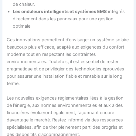
de chaleur.
Les onduleurs intelligents et systèmes EMS
intégrés
directement dans les panneaux pour une gestion
optimale.
Ces innovations permettent d’envisager un système solaire
beaucoup plus efficace, adapté aux exigences du confort
moderne tout en respectant les contraintes
environnementales. Toutefois, il est essentiel de rester
pragmatique et de privilégier des technologies éprouvées
pour assurer une installation fiable et rentable sur le long
terme.
Les nouvelles exigences réglementaires liées à la gestion
de l’énergie, aux normes environnementales et aux aides
financières évolueront également, façonnant encore
davantage le marché. Restez informé via des ressources
spécialisées, afin de tirer pleinement parti des progrès et
des dispositifs d’accompagnement.