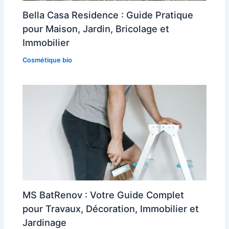
Bella Casa Residence : Guide Pratique
pour Maison, Jardin, Bricolage et
Immobilier
Cosmétique bio
MS BatRenov : Votre Guide Complet
pour Travaux, Décoration, Immobilier et
Jardinage