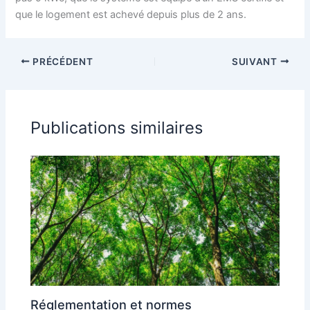
que le logement est achevé depuis plus de 2 ans.
PRÉCÉDENT
SUIVANT
Publications similaires
Réglementation et normes