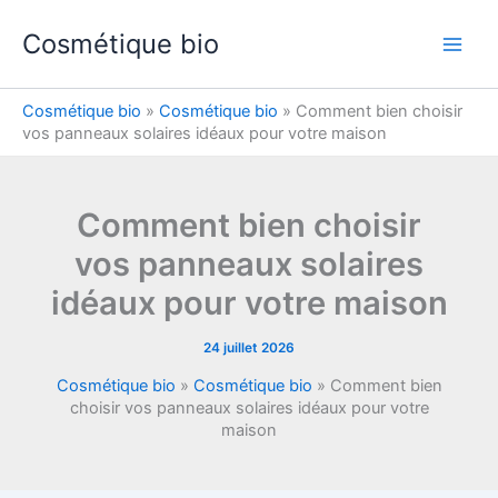
Aller
Cosmétique bio
au
contenu
Cosmétique bio
»
Cosmétique bio
»
Comment bien choisir
vos panneaux solaires idéaux pour votre maison
Comment bien choisir
vos panneaux solaires
idéaux pour votre maison
24 juillet 2026
Cosmétique bio
»
Cosmétique bio
»
Comment bien
choisir vos panneaux solaires idéaux pour votre
maison