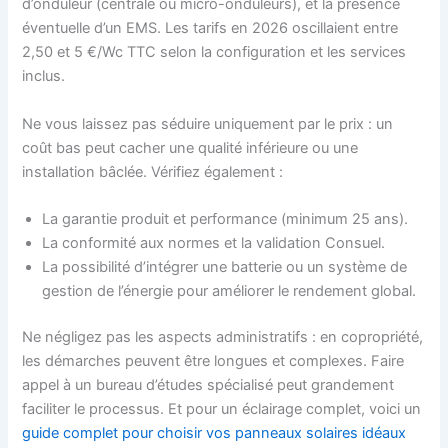
d’onduleur (centrale ou micro-onduleurs), et la présence
éventuelle d’un EMS. Les tarifs en 2026 oscillaient entre
2,50 et 5 €/Wc TTC selon la configuration et les services
inclus.
Ne vous laissez pas séduire uniquement par le prix : un
coût bas peut cacher une qualité inférieure ou une
installation bâclée. Vérifiez également :
La garantie produit et performance (minimum 25 ans).
La conformité aux normes et la validation Consuel.
La possibilité d’intégrer une batterie ou un système de
gestion de l’énergie pour améliorer le rendement global.
Ne négligez pas les aspects administratifs : en copropriété,
les démarches peuvent être longues et complexes. Faire
appel à un bureau d’études spécialisé peut grandement
faciliter le processus. Et pour un éclairage complet, voici un
guide complet pour choisir vos panneaux solaires idéaux