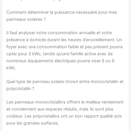
Comment déterminer la puissance nécessaire pour mes
panneaux solaires ?
Il faut analyser votre consommation annuelle et votre
présence à domicile durant les heures d’ensoleillement. Un
foyer avec une consommation faible et peu présent pourra
opter pour 3 kWc, tandis qu’une famille active avec de
nombreux équipements électriques pourra viser 6 ou 9
kWc.
Quel type de panneau solaire choisir entre monocristallin et
polycristallin ?
Les panneaux monocristallins offrent le meilleur rendement
et conviennent aux espaces réduits, mais ils sont plus
coûteux. Les polycristallins ont un bon rapport qualité-prix
pour les grandes surfaces.