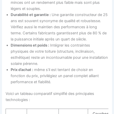
minces ont un rendement plus faible mais sont plus
légers et souples.
Durabilité et garantie :
Une garantie constructeur de 25
ans est souvent synonyme de qualité et robustesse.
Vérifiez aussi le maintien des performances à long
terme. Certains fabricants garantissent plus de 80 % de
la puissance initiale après un quart de siècle.
Dimensions et poids :
Intégrer les contraintes
physiques de votre toiture (structure, inclinaison,
esthétique) reste un incontournable pour une installation
solaire pérenne.
Prix d’achat :
même s’il est tentant de choisir en
fonction du prix, privilégiez un panel complet alliant
performance et fiabilité.
Voici un tableau comparatif simplifié des principales
technologies :
Couches