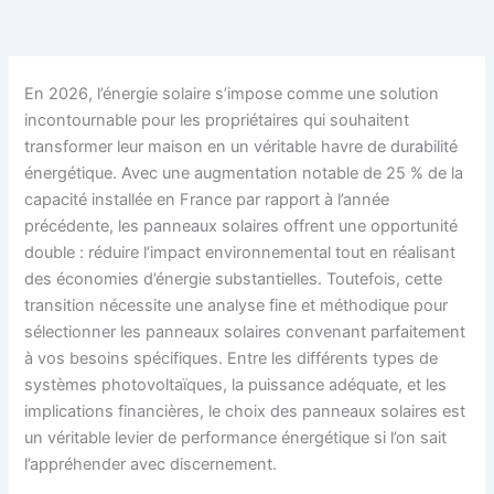
En 2026, l’énergie solaire s’impose comme une solution
incontournable pour les propriétaires qui souhaitent
transformer leur maison en un véritable havre de durabilité
énergétique. Avec une augmentation notable de 25 % de la
capacité installée en France par rapport à l’année
précédente, les panneaux solaires offrent une opportunité
double : réduire l’impact environnemental tout en réalisant
des économies d’énergie substantielles. Toutefois, cette
transition nécessite une analyse fine et méthodique pour
sélectionner les panneaux solaires convenant parfaitement
à vos besoins spécifiques. Entre les différents types de
systèmes photovoltaïques, la puissance adéquate, et les
implications financières, le choix des panneaux solaires est
un véritable levier de performance énergétique si l’on sait
l’appréhender avec discernement.